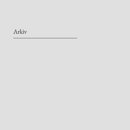
Arkiv