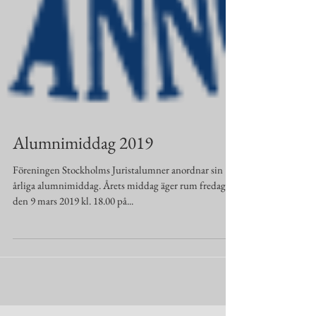
Alumnimiddag 2019
Föreningen Stockholms Juristalumner anordnar sin
årliga alumnimiddag. Årets middag äger rum fredagen
den 9 mars 2019 kl. 18.00 på...