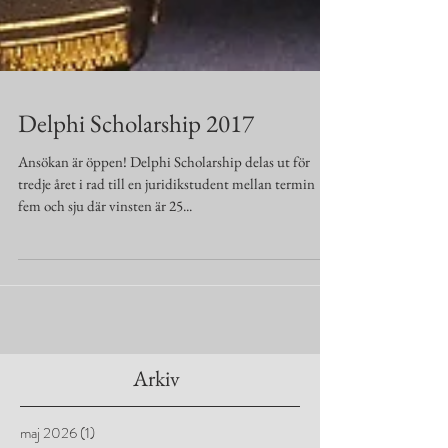
Delphi Scholarship 2017
Ansökan är öppen! Delphi Scholarship delas ut för
tredje året i rad till en juridikstudent mellan termin
fem och sju där vinsten är 25...
Arkiv