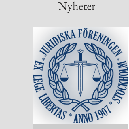
Nyheter