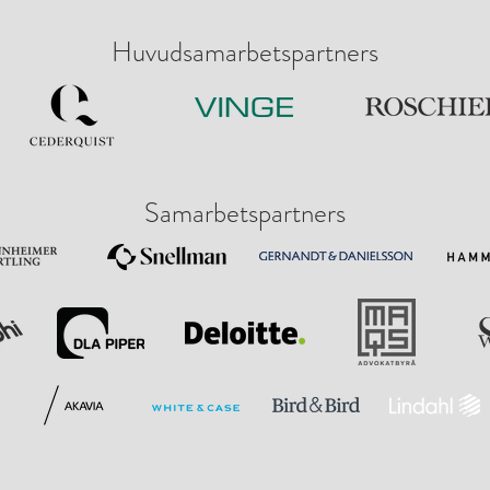
Huvudsamarbetspartners
Samarbetspartners