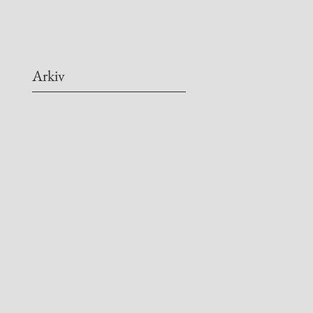
Arkiv