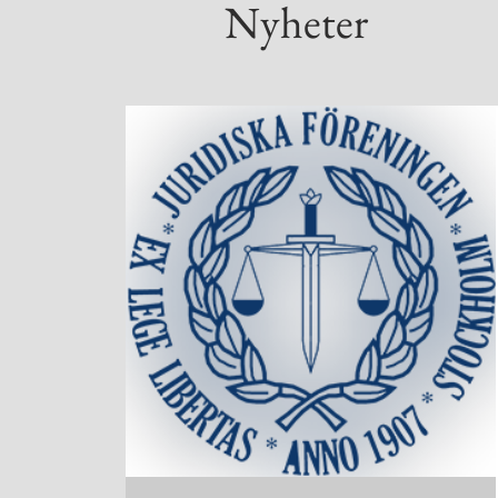
Nyheter