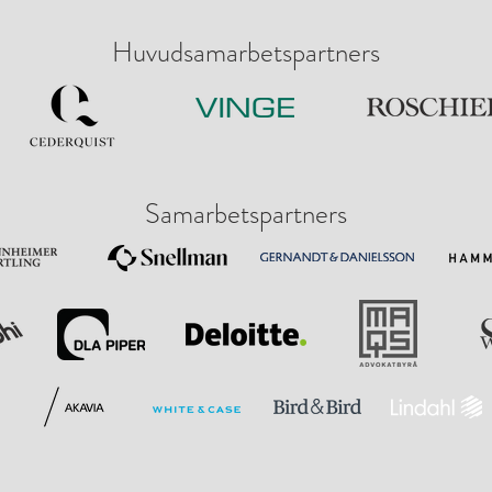
Huvudsamarbetspartners
Samarbetspartners