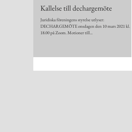
Kallelse till dechargemöte
Juridiska föreningens styrelse utlyser:
DECHARGEMÖTE onsdagen den 10 mars 2021 kl.
18.00 på Zoom. Motioner till...