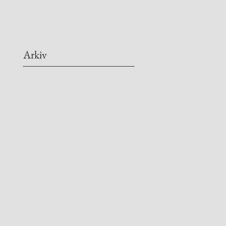
Arkiv