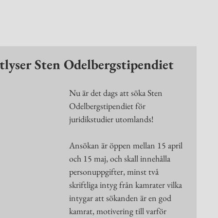
tlyser Sten Odelbergstipendiet
Nu är det dags att söka Sten 
Odelbergstipendiet för 
juridikstudier utomlands!
Ansökan är öppen mellan 15 april 
och 15 maj, och skall innehålla 
personuppgifter, minst två 
skriftliga intyg från kamrater vilka 
intygar att sökanden är en god 
kamrat, motivering till varför 