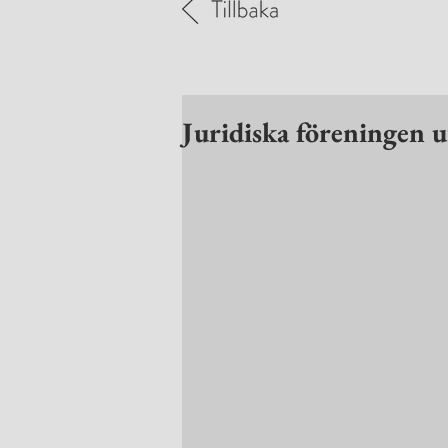
Juridiska föreningen u