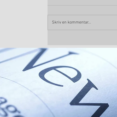
Skriv en kommentar...