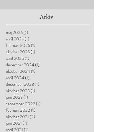
Arkiv
maj 2026
(1)
1 inlägg
april 2026
(1)
1 inlägg
februari 2026
(1)
1 inlägg
oktober 2025
(1)
1 inlägg
april 2025
(1)
1 inlägg
december 2024
(1)
1 inlägg
oktober 2024
(1)
1 inlägg
april 2024
(1)
1 inlägg
december 2023
(1)
1 inlägg
oktober 2023
(1)
1 inlägg
juni 2023
(1)
1 inlägg
september 2022
(1)
1 inlägg
februari 2022
(1)
1 inlägg
oktober 2021
(2)
2 inlägg
juni 2021
(1)
1 inlägg
april 2021
(1)
1 inlägg