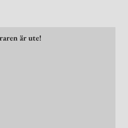
aren är ute!