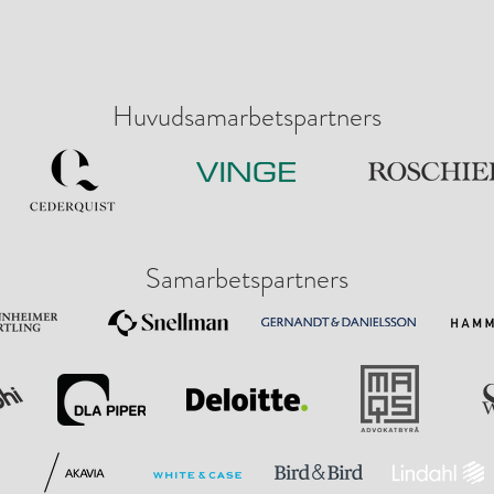
Huvudsamarbetspartners
Samarbetspartners