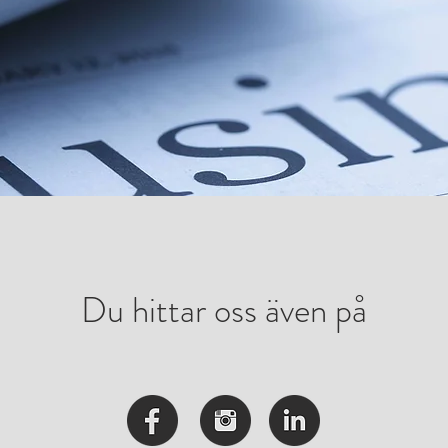
Du hittar oss även på