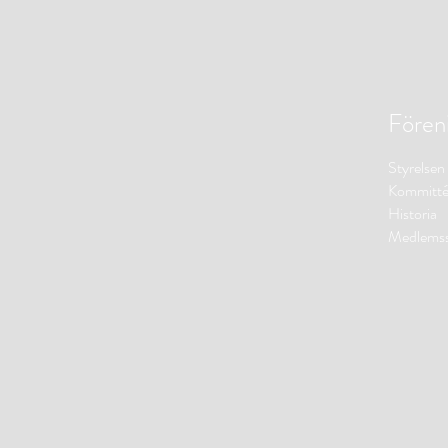
Fören
Styrelsen
Kommitté
Historia
Medlems