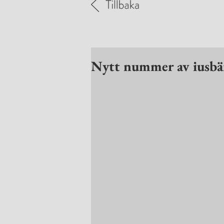
Nytt nummer av iusbär